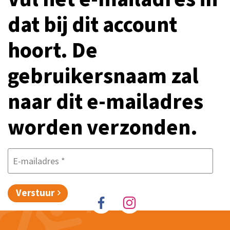
dat bij dit account
hoort. De
gebruikersnaam zal
naar dit e-mailadres
worden verzonden.
E-mailadres
*
Verstuur