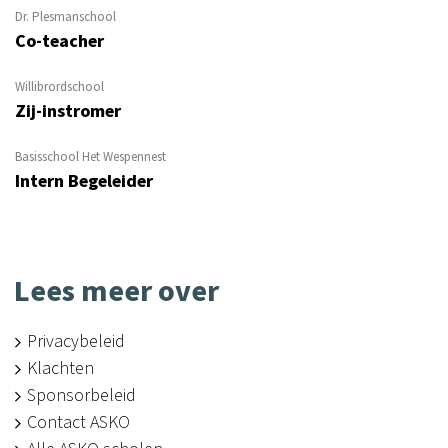
Dr. Plesmanschool
Co-teacher
Willibrordschool
Zij-instromer
Basisschool Het Wespennest
Intern Begeleider
Lees meer over
Privacybeleid
Klachten
Sponsorbeleid
Contact ASKO