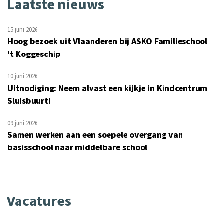
Laatste nieuws
15 juni 2026
Hoog bezoek uit Vlaanderen bij ASKO Familieschool
't Koggeschip
10 juni 2026
Uitnodiging: Neem alvast een kijkje in Kindcentrum
Sluisbuurt!
09 juni 2026
Samen werken aan een soepele overgang van
basisschool naar middelbare school
Vacatures